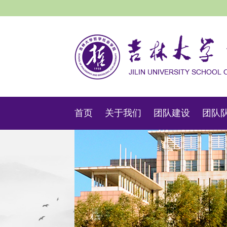
首页
关于我们
团队建设
团队