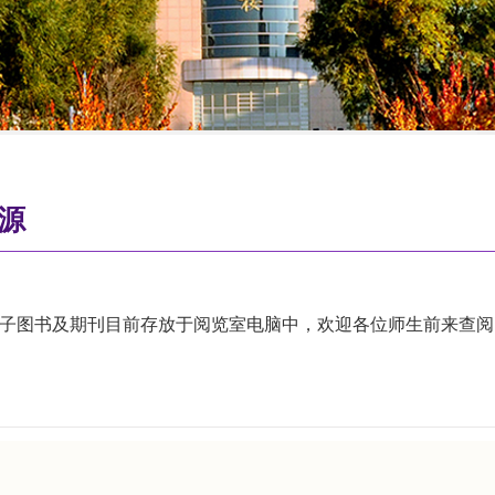
源
子图书及期刊目前存放于阅览室电脑中，欢迎各位师生前来查阅