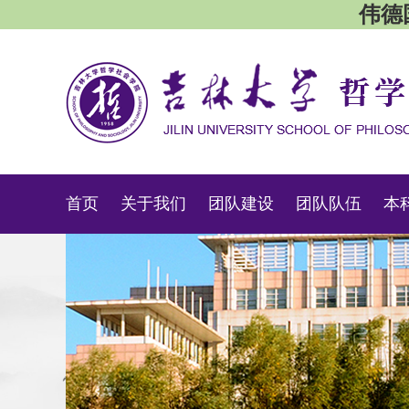
伟德国
首页
关于我们
团队建设
团队队伍
本