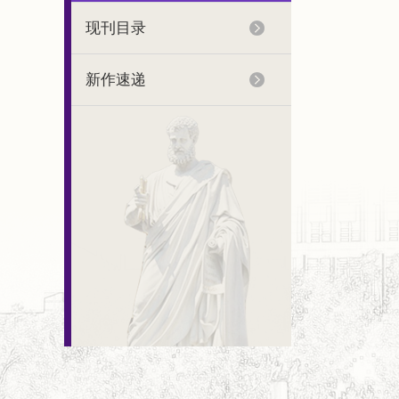
现刊目录
新作速递