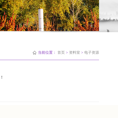
当前位置：
首页
>
资料室
>
电子资源
！