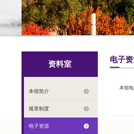
电子资
资料室
本馆电
本馆简介
规章制度
电子资源