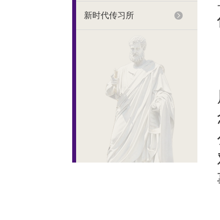
新时代传习所