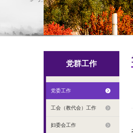
党群工作
党委工作
工会（教代会）工作
妇委会工作